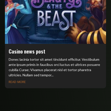
Casino news post
Donec lacinia tortor sit amet tincidunt efficitur. Vestibulum
ante ipsum primis in faucibus orci luctus et ultrices posuere
cubilia Curae; Vivamus placerat nisl et tortor pharetra
ultricies. Nullam sed tempor...
READ MORE