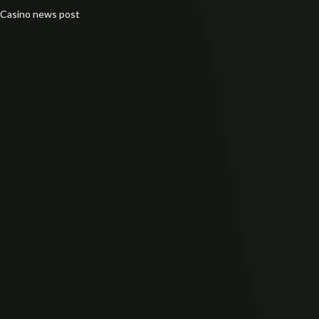
Casino news post