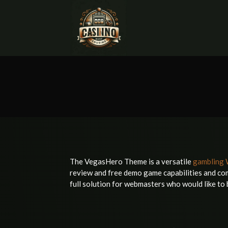
The VegasHero Theme is a versatile
gambling 
review and free demo game capabilities and com
full solution for webmasters who would like to b