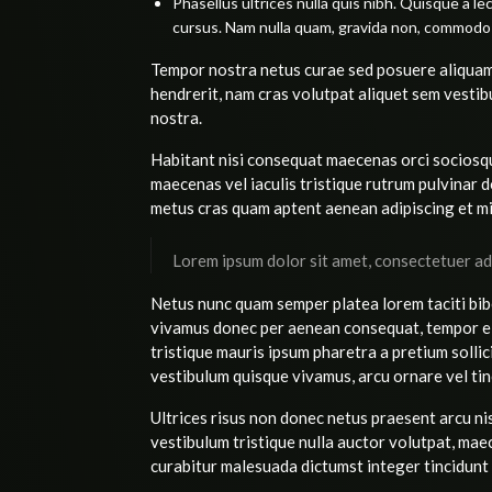
Phasellus ultrices nulla quis nibh. Quisque a l
cursus. Nam nulla quam, gravida non, commodo a,
Tempor nostra netus curae sed posuere aliquam
hendrerit, nam cras volutpat aliquet sem vestib
nostra.
Habitant nisi consequat maecenas orci sociosqu
maecenas vel iaculis tristique rutrum pulvinar 
metus cras quam aptent aenean adipiscing et mi 
Lorem ipsum dolor sit amet, consectetuer adi
Netus nunc quam semper platea lorem taciti bib
vivamus donec per aenean consequat, tempor el
tristique mauris ipsum pharetra a pretium solli
vestibulum quisque vivamus, arcu ornare vel tin
Ultrices risus non donec netus praesent arcu nis
vestibulum tristique nulla auctor volutpat, ma
curabitur malesuada dictumst integer tincidunt