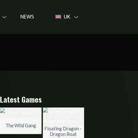
NEWS
UK
Latest Games
The Wild Gang
Floating Dragon - 
Dragon Boat 