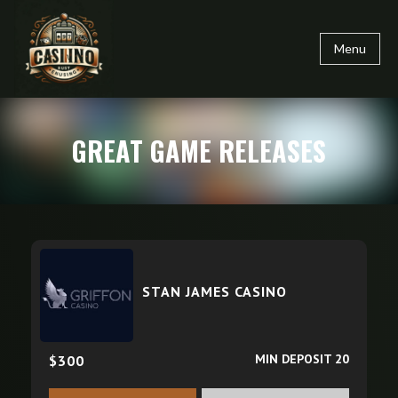
Menu
GREAT GAME RELEASES
STAN JAMES CASINO
MIN DEPOSIT 20
$300