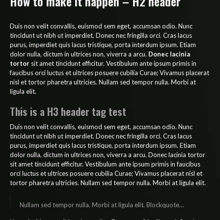
How to make it happen – H2 header
Duis non velit convallis, euismod sem eget, accumsan odio. Nunc
tincidunt ut nibh ut imperdiet. Donec nec fringilla orci. Cras lacus
purus, imperdiet quis lacus tristique, porta interdum ipsum. Etiam
dolor nulla, dictum in ultrices non, viverra a arcu.
Donec lacinia
tortor
sit amet tincidunt efficitur. Vestibulum ante ipsum primis in
faucibus orci luctus et ultrices posuere cubilia Curae; Vivamus placerat
nisl et tortor pharetra ultricies. Nullam sed tempor nulla. Morbi at
ligula elit.
This is a H3 header tag test
Duis non velit convallis, euismod sem eget, accumsan odio. Nunc
tincidunt ut nibh ut imperdiet. Donec nec fringilla orci. Cras lacus
purus, imperdiet quis lacus tristique, porta interdum ipsum. Etiam
dolor nulla, dictum in ultrices non, viverra a arcu. Donec lacinia tortor
sit amet tincidunt efficitur. Vestibulum ante ipsum primis in faucibus
orci luctus et ultrices posuere cubilia Curae; Vivamus placerat nisl et
tortor pharetra ultricies. Nullam sed tempor nulla. Morbi at ligula elit.
Nullam sed tempor nulla. Morbi at ligula elit. Blockquote…