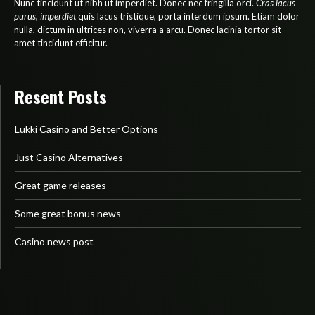
Nunc tincidunt ut nibh ut imperdiet. Donec nec fringilla orci.
Cras lacus
purus, imperdiet
quis lacus tristique, porta interdum ipsum. Etiam dolor
nulla, dictum in ultrices non, viverra a arcu. Donec lacinia tortor sit
amet tincidunt efficitur.
Resent Posts
Lukki Casino and Better Options
Just Casino Alternatives
Great game releases
Some great bonus news
Casino news post