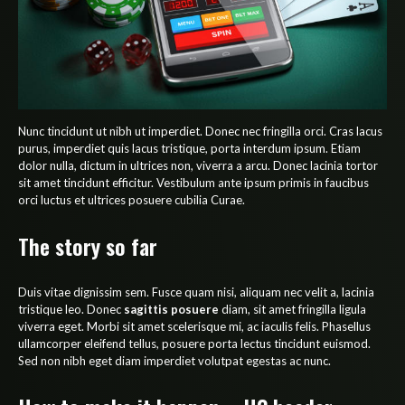
Nunc tincidunt ut nibh ut imperdiet. Donec nec fringilla orci. Cras lacus
purus, imperdiet quis lacus tristique, porta interdum ipsum. Etiam
dolor nulla, dictum in ultrices non, viverra a arcu. Donec lacinia tortor
sit amet tincidunt efficitur. Vestibulum ante ipsum primis in faucibus
orci luctus et ultrices posuere cubilia Curae.
The story so far
Duis vitae dignissim sem. Fusce quam nisi, aliquam nec velit a, lacinia
tristique leo. Donec
sagittis posuere
diam, sit amet fringilla ligula
viverra eget. Morbi sit amet scelerisque mi, ac iaculis felis. Phasellus
ullamcorper eleifend tellus, posuere porta lectus tincidunt euismod.
Sed non nibh eget diam imperdiet volutpat egestas ac nunc.