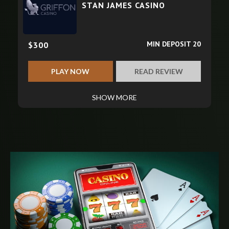
STAN JAMES CASINO
MIN DEPOSIT 20
$300
PLAY NOW
READ REVIEW
SHOW MORE